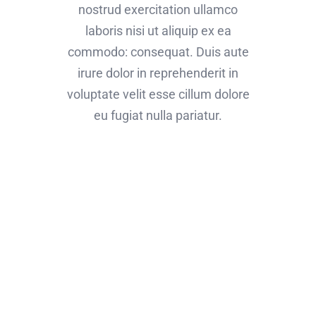
nostrud exercitation ullamco
laboris nisi ut aliquip ex ea
commodo: consequat. Duis aute
irure dolor in reprehenderit in
voluptate velit esse cillum dolore
eu fugiat nulla pariatur.