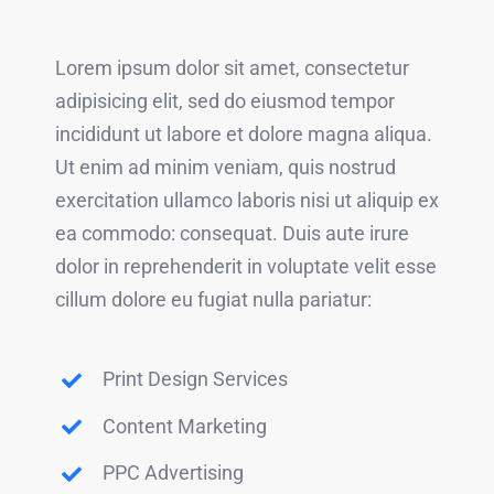
Lorem ipsum dolor sit amet, consectetur
adipisicing elit, sed do eiusmod tempor
incididunt ut labore et dolore magna aliqua.
Ut enim ad minim veniam, quis nostrud
exercitation ullamco laboris nisi ut aliquip ex
ea commodo: consequat. Duis aute irure
dolor in reprehenderit in voluptate velit esse
cillum dolore eu fugiat nulla pariatur:
Print Design Services
Content Marketing
PPC Advertising