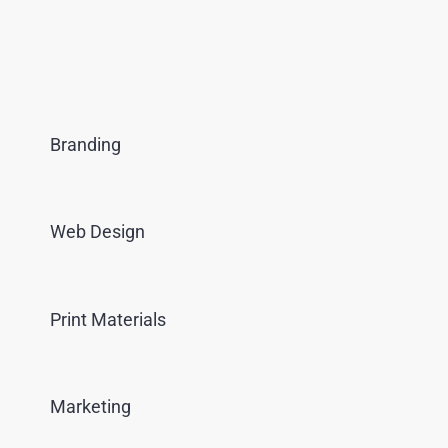
Branding
Web Design
Print Materials
Marketing