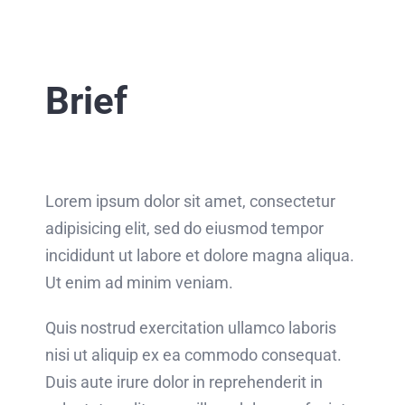
Brief
Lorem ipsum dolor sit amet, consectetur
adipisicing elit, sed do eiusmod tempor
incididunt ut labore et dolore magna aliqua.
Ut enim ad minim veniam.
Quis nostrud exercitation ullamco laboris
nisi ut aliquip ex ea commodo consequat.
Duis aute irure dolor in reprehenderit in