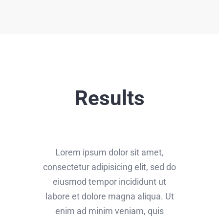
Results
Lorem ipsum dolor sit amet,
consectetur adipisicing elit, sed do
eiusmod tempor incididunt ut
labore et dolore magna aliqua. Ut
enim ad minim veniam, quis